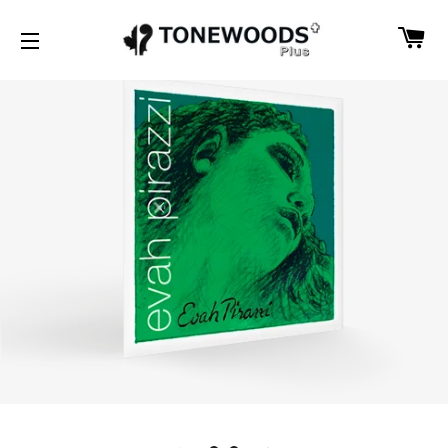
カ
サイトナビゲーション