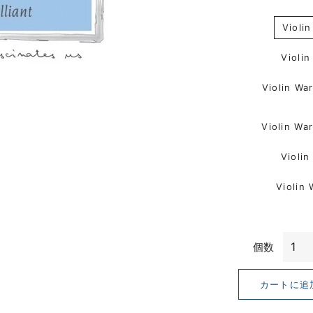
Violin Warchal
Violin 
個数
カートに追